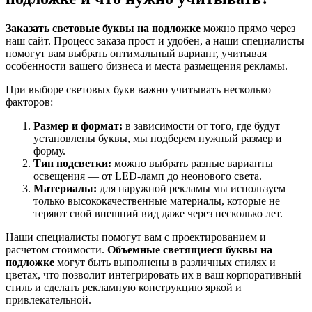
Заказать световые буквы на подложке
можно прямо через
наш сайт. Процесс заказа прост и удобен, а наши специалисты
помогут вам выбрать оптимальный вариант, учитывая
особенности вашего бизнеса и места размещения рекламы.
При выборе световых букв важно учитывать несколько
факторов:
Размер и формат:
в зависимости от того, где будут
установлены буквы, мы подберем нужный размер и
форму.
Тип подсветки:
можно выбрать разные варианты
освещения — от LED-ламп до неонового света.
Материалы:
для наружной рекламы мы используем
только высококачественные материалы, которые не
теряют свой внешний вид даже через несколько лет.
Наши специалисты помогут вам с проектированием и
расчетом стоимости.
Объемные светящиеся буквы на
подложке
могут быть выполнены в различных стилях и
цветах, что позволит интегрировать их в ваш корпоративный
стиль и сделать рекламную конструкцию яркой и
привлекательной.