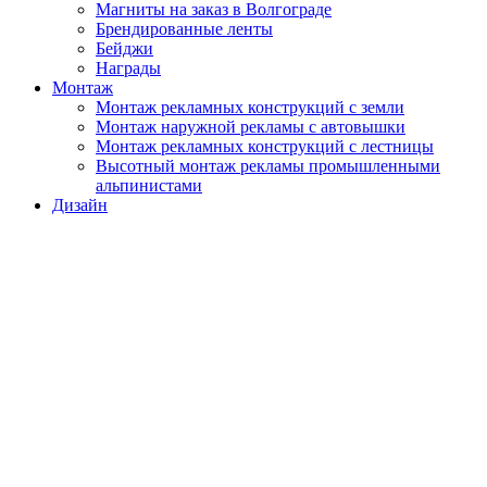
Магниты на заказ в Волгограде
Брендированные ленты
Бейджи
Награды
Монтаж
Монтаж рекламных конструкций с земли
Монтаж наружной рекламы с автовышки
Монтаж рекламных конструкций с лестницы
Высотный монтаж рекламы промышленными
альпинистами
Дизайн