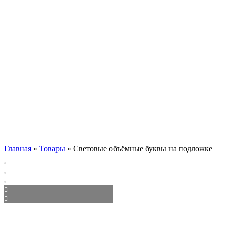
Главная
»
Товары
»
Световые объёмные буквы на подложке