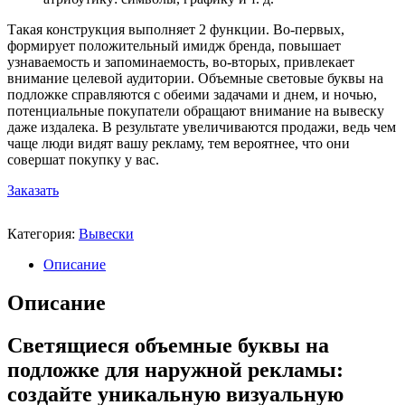
Такая конструкция выполняет 2 функции. Во-первых,
формирует положительный имидж бренда, повышает
узнаваемость и запоминаемость, во-вторых, привлекает
внимание целевой аудитории. Объемные световые буквы на
подложке справляются с обеими задачами и днем, и ночью,
потенциальные покупатели обращают внимание на вывеску
даже издалека. В результате увеличиваются продажи, ведь чем
чаще люди видят вашу рекламу, тем вероятнее, что они
совершат покупку у вас.
Заказать
Категория:
Вывески
Описание
Описание
Светящиеся объемные буквы на
подложке для наружной рекламы:
создайте уникальную визуальную