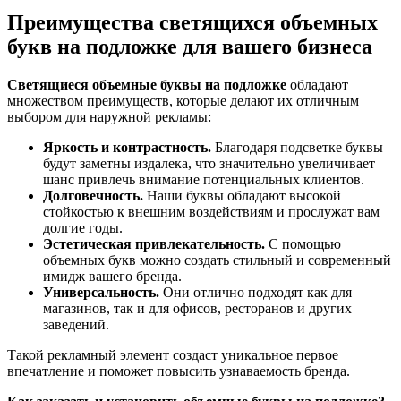
Преимущества
светящихся объемных
букв на подложке для вашего бизнеса
Светящиеся объемные буквы на подложке
обладают
множеством преимуществ, которые делают их отличным
выбором для наружной рекламы:
Яркость и контрастность.
Благодаря подсветке буквы
будут заметны издалека, что значительно увеличивает
шанс привлечь внимание потенциальных клиентов.
Долговечность.
Наши буквы обладают высокой
стойкостью к внешним воздействиям и прослужат вам
долгие годы.
Эстетическая привлекательность.
С помощью
объемных букв можно создать стильный и современный
имидж вашего бренда.
Универсальность.
Они отлично подходят как для
магазинов, так и для офисов, ресторанов и других
заведений.
Такой рекламный элемент создаст уникальное первое
впечатление и поможет повысить узнаваемость бренда.