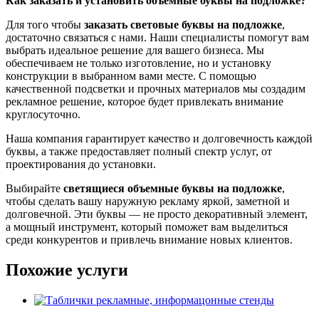
Как заказать и установить
объемные буквы на подложке?
Для того чтобы
заказать световые буквы на подложке
,
достаточно связаться с нами. Наши специалисты помогут вам
выбрать идеальное решение для вашего бизнеса. Мы
обеспечиваем не только изготовление, но и установку
конструкции в выбранном вами месте. С помощью
качественной подсветки и прочных материалов мы создадим
рекламное решение, которое будет привлекать внимание
круглосуточно.
Наша компания гарантирует качество и долговечность каждой
буквы, а также предоставляет полный спектр услуг, от
проектирования до установки.
Выбирайте
светящиеся объемные буквы на подложке
,
чтобы сделать вашу наружную рекламу яркой, заметной и
долговечной. Эти буквы — не просто декоративный элемент,
а мощный инструмент, который поможет вам выделиться
среди конкурентов и привлечь внимание новых клиентов.
Похожие услуги