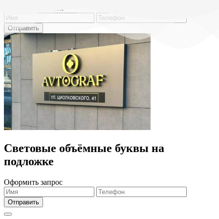
Обратный звонок
Световые объёмные буквы на
подложке
Оформить запрос