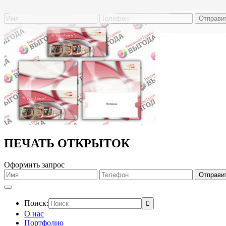
Обратный звонок
ПЕЧАТЬ ОТКРЫТОК
Оформить запрос
Поиск:
О нас
Портфолио