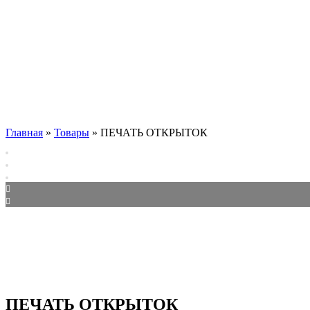
Главная
»
Товары
»
ПЕЧАТЬ ОТКРЫТОК
ПЕЧАТЬ ОТКРЫТОК