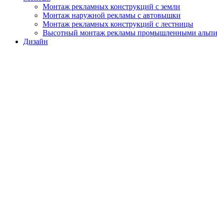
Монтаж рекламных конструкций с земли
Монтаж наружной рекламы с автовышки
Монтаж рекламных конструкций с лестницы
Высотный монтаж рекламы промышленными альп
Дизайн