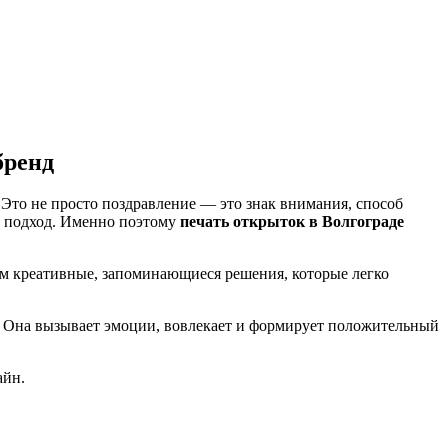
бренд
Это не просто поздравление — это знак внимания, способ
й подход. Именно поэтому
печать открыток в Волгограде
м креативные, запоминающиеся решения, которые легко
. Она вызывает эмоции, вовлекает и формирует положительный
айн.