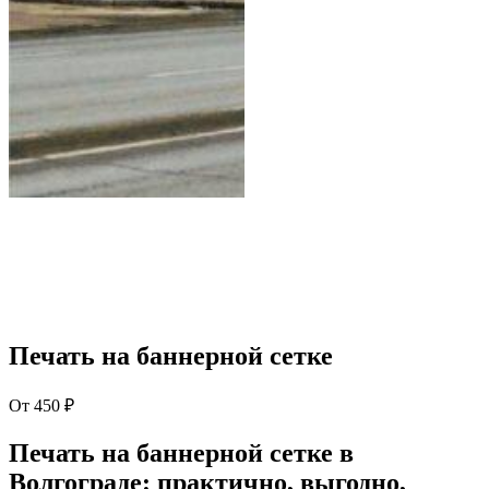
Печать на баннерной сетке
От
450
₽
Печать на баннерной сетке в
Волгограде: практично, выгодно,