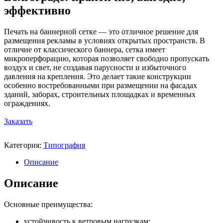
эффективно
Печать на баннерной сетке — это отличное решение для
размещения рекламы в условиях открытых пространств. В
отличие от классического баннера, сетка имеет
микроперфорацию, которая позволяет свободно пропускать
воздух и свет, не создавая парусности и избыточного
давления на крепления. Это делает такие конструкции
особенно востребованными при размещении на фасадах
зданий, заборах, строительных площадках и временных
ограждениях.
Заказать
Категория:
Типография
Описание
Описание
Основные преимущества:
устойчивость к ветровым нагрузкам;