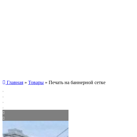
Главная
»
Товары
»
Печать на баннерной сетке