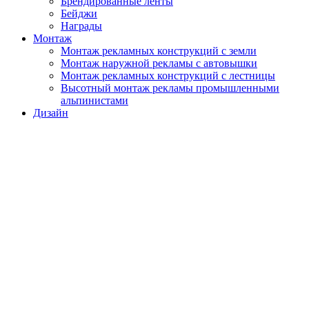
Брендированные ленты
Бейджи
Награды
Монтаж
Монтаж рекламных конструкций с земли
Монтаж наружной рекламы с автовышки
Монтаж рекламных конструкций с лестницы
Высотный монтаж рекламы промышленными
альпинистами
Дизайн