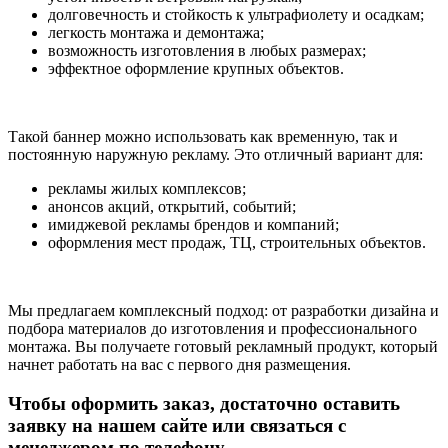
долговечность и стойкость к ультрафиолету и осадкам;
легкость монтажа и демонтажа;
возможность изготовления в любых размерах;
эффектное оформление крупных объектов.
Такой баннер можно использовать как временную, так и
постоянную наружную рекламу. Это отличный вариант для:
рекламы жилых комплексов;
анонсов акций, открытий, событий;
имиджевой рекламы брендов и компаний;
оформления мест продаж, ТЦ, строительных объектов.
Мы предлагаем комплексный подход: от разработки дизайна и
подбора материалов до изготовления и профессионального
монтажа. Вы получаете готовый рекламный продукт, который
начнет работать на вас с первого дня размещения.
Чтобы оформить заказ, достаточно оставить
заявку на нашем сайте или связаться с
менеджером по телефону.