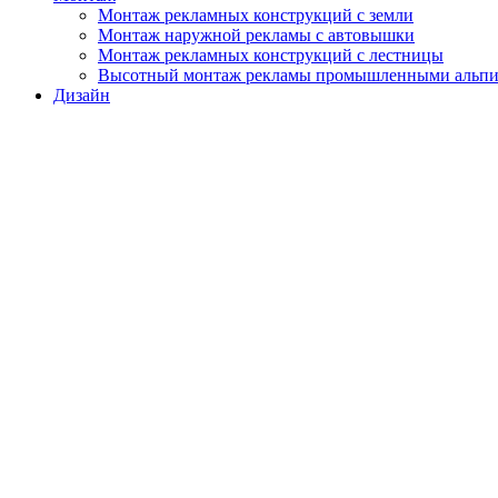
Монтаж рекламных конструкций с земли
Монтаж наружной рекламы с автовышки
Монтаж рекламных конструкций с лестницы
Высотный монтаж рекламы промышленными альп
Дизайн