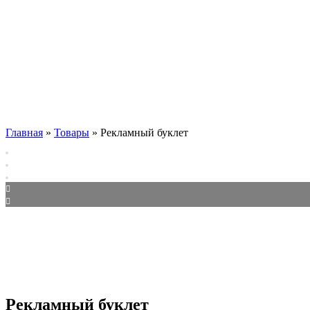
Главная
»
Товары
»
Рекламный буклет
Рекламный буклет