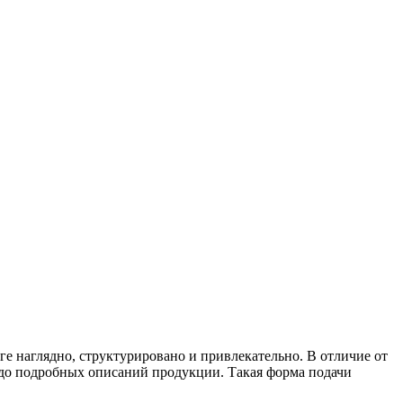
е наглядно, структурировано и привлекательно. В отличие от
 до подробных описаний продукции. Такая форма подачи